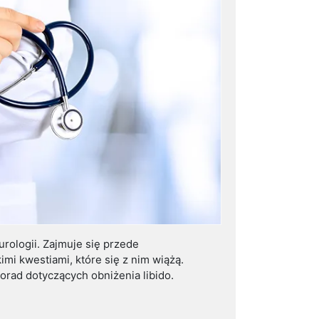
 urologii. Zajmuje się przede
i kwestiami, które się z nim wiążą.
orad dotyczących obniżenia libido.