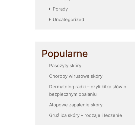
Porady
Uncategorized
Popularne
Pasożyty skóry
Choroby wirusowe skóry
Dermatolog radzi – czyli kilka słów o
bezpiecznym opalaniu
Atopowe zapalenie skóry
Gruźlica skóry – rodzaje i leczenie