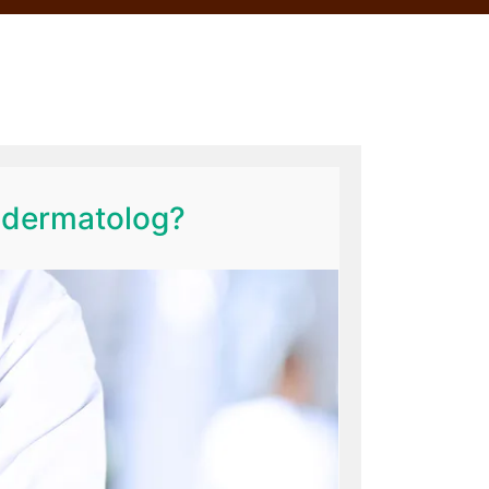
 dermatolog?