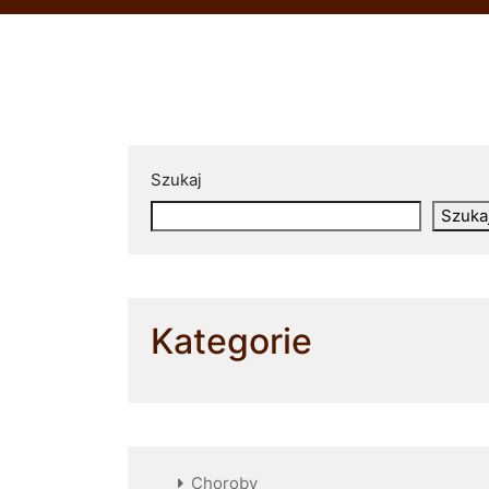
Szukaj
Szuka
Kategorie
Choroby