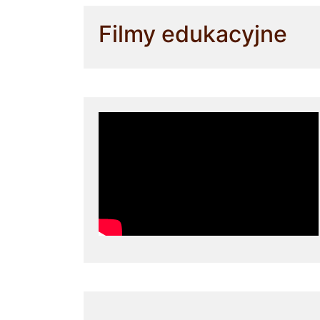
Filmy edukacyjne