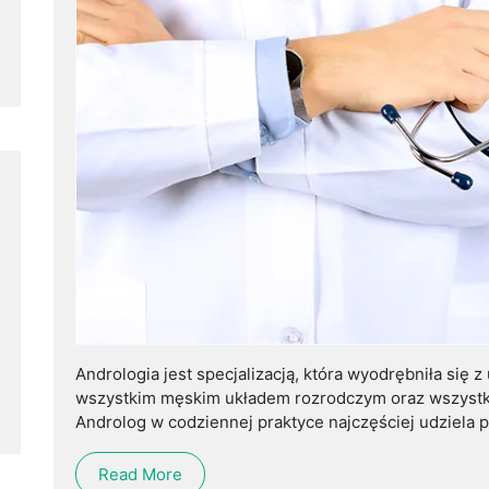
Andrologia jest specjalizacją, która wyodrębniła się z
wszystkim męskim układem rozrodczym oraz wszystkim
Androlog w codziennej praktyce najczęściej udziela p
Read More