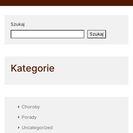
Szukaj
Szukaj
Kategorie
Choroby
Porady
Uncategorized