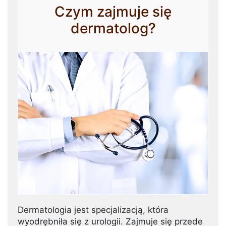
Czym zajmuje się
dermatolog?
Dermatologia jest specjalizacją, która
wyodrębniła się z urologii. Zajmuje się przede