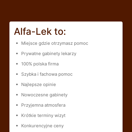
Alfa-Lek to:
Miejsce gdzie otrzymasz pomoc
Prywatne gabinety lekarzy
100% polska firma
Szybka i fachowa pomoc
Najlepsze opinie
Nowoczesne gabinety
Przyjemna atmosfera
Krótkie terminy wizyt
Konkurencyjne ceny