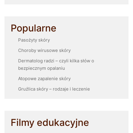
Popularne
Pasożyty skóry
Choroby wirusowe skóry
Dermatolog radzi – czyli kilka słów o
bezpiecznym opalaniu
Atopowe zapalenie skóry
Gruźlica skóry – rodzaje i leczenie
Filmy edukacyjne